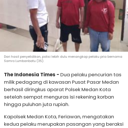
Dari hasil penyelidikan, polisi lebih dulu menangkap pelaku pria bernama
Samro Lumbanbatu (35).
The Indonesia Times -
Dua pelaku pencurian tas
milik pedagang di kawasan Pusat Pasar Medan
berhasil diringkus aparat Polsek Medan Kota
setelah sempat menguras isi rekening korban
hingga puluhan juta rupiah.
Kapolsek Medan Kota, Feriawan, mengatakan
kedua pelaku merupakan pasangan yang beraksi