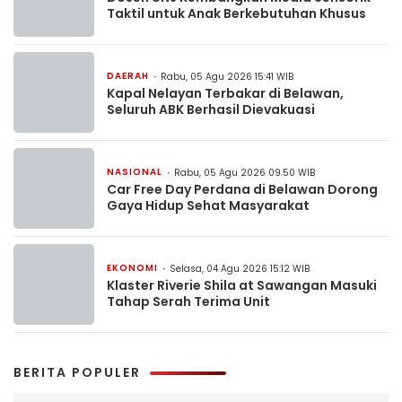
Taktil untuk Anak Berkebutuhan Khusus
DAERAH
Rabu, 05 Agu 2026 15:41 WIB
Kapal Nelayan Terbakar di Belawan,
Seluruh ABK Berhasil Dievakuasi
NASIONAL
Rabu, 05 Agu 2026 09:50 WIB
Car Free Day Perdana di Belawan Dorong
Gaya Hidup Sehat Masyarakat
EKONOMI
Selasa, 04 Agu 2026 15:12 WIB
Klaster Riverie Shila at Sawangan Masuki
Tahap Serah Terima Unit
BERITA POPULER