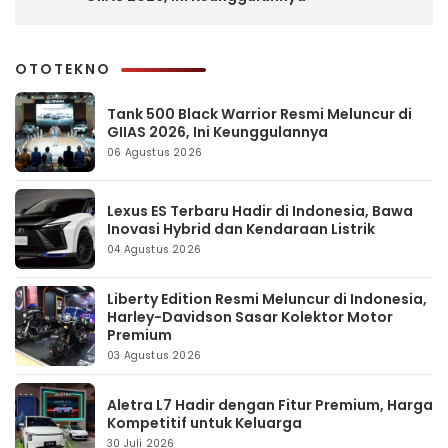
OTOTEKNO
Tank 500 Black Warrior Resmi Meluncur di
GIIAS 2026, Ini Keunggulannya
06 Agustus 2026
Lexus ES Terbaru Hadir di Indonesia, Bawa
Inovasi Hybrid dan Kendaraan Listrik
04 Agustus 2026
Liberty Edition Resmi Meluncur di Indonesia,
Harley-Davidson Sasar Kolektor Motor
Premium
03 Agustus 2026
Aletra L7 Hadir dengan Fitur Premium, Harga
Kompetitif untuk Keluarga
30 Juli 2026