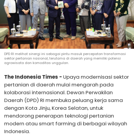
DPD RI melihat sinergi ini sebagai pintu masuk percepatan transformasi
sektor pertanian nasional, terutama di daerah yang memiliki potensi
agrowisata dan komoditas unggulan.
The Indonesia Times -
Upaya modernisasi sektor
pertanian di daerah mulai mengarah pada
kolaborasi internasional. Dewan Perwakilan
Daerah (DPD) RI membuka peluang kerja sama
dengan Kota Jinju, Korea Selatan, untuk
mendorong penerapan teknologi pertanian
modern atau smart farming di berbagai wilayah
Indonesia.