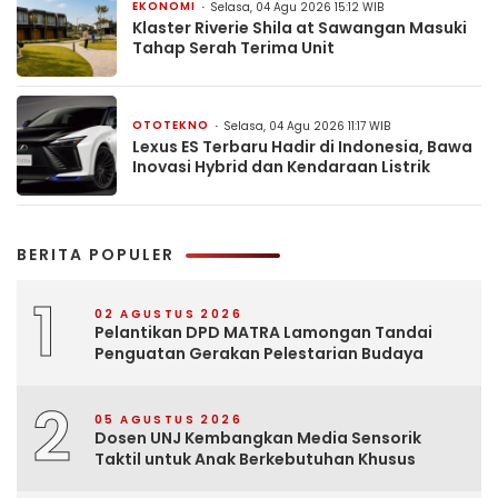
EKONOMI
Selasa, 04 Agu 2026 15:12 WIB
Klaster Riverie Shila at Sawangan Masuki
Tahap Serah Terima Unit
OTOTEKNO
Selasa, 04 Agu 2026 11:17 WIB
Lexus ES Terbaru Hadir di Indonesia, Bawa
Inovasi Hybrid dan Kendaraan Listrik
BERITA POPULER
1
02 AGUSTUS 2026
Pelantikan DPD MATRA Lamongan Tandai
Penguatan Gerakan Pelestarian Budaya
2
05 AGUSTUS 2026
Dosen UNJ Kembangkan Media Sensorik
Taktil untuk Anak Berkebutuhan Khusus