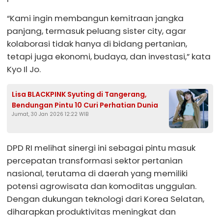
“Kami ingin membangun kemitraan jangka
panjang, termasuk peluang sister city, agar
kolaborasi tidak hanya di bidang pertanian,
tetapi juga ekonomi, budaya, dan investasi,” kata
Kyo Il Jo.
Lisa BLACKPINK Syuting di Tangerang,
Bendungan Pintu 10 Curi Perhatian Dunia
Jumat, 30 Jan 2026 12:22 WIB
DPD RI melihat sinergi ini sebagai pintu masuk
percepatan transformasi sektor pertanian
nasional, terutama di daerah yang memiliki
potensi agrowisata dan komoditas unggulan.
Dengan dukungan teknologi dari Korea Selatan,
diharapkan produktivitas meningkat dan