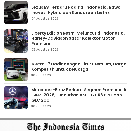
Lexus ES Terbaru Hadir di Indonesia, Bawa
Inovasi Hybrid dan Kendaraan Listrik
04 Agustus 2026
Liberty Edition Resmi Meluncur di Indonesia,
Harley-Davidson Sasar Kolektor Motor
Premium
03 Agustus 2026
Aletra L7 Hadir dengan Fitur Premium, Harga
Kompetitif untuk Keluarga
30 Juli 2026
Mercedes-Benz Perkuat Segmen Premium di
GIIAS 2026, Luncurkan AMG GT 63 PRO dan
GLC 200
30 Juli 2026