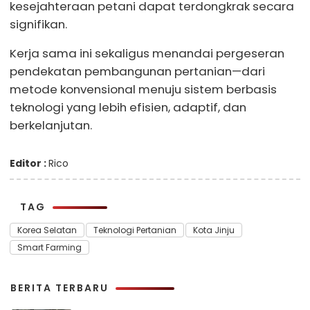
kesejahteraan petani dapat terdongkrak secara
signifikan.
Kerja sama ini sekaligus menandai pergeseran
pendekatan pembangunan pertanian—dari
metode konvensional menuju sistem berbasis
teknologi yang lebih efisien, adaptif, dan
berkelanjutan.
Editor :
Rico
TAG
Korea Selatan
Teknologi Pertanian
Kota Jinju
Smart Farming
BERITA TERBARU