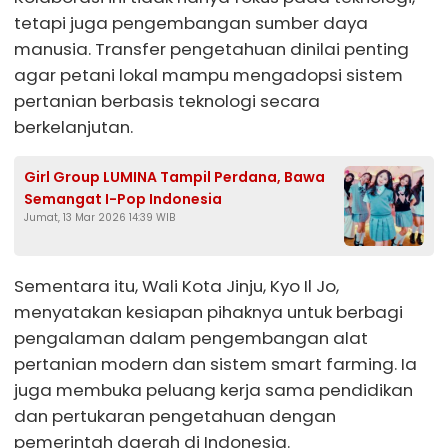
tetapi juga pengembangan sumber daya
manusia. Transfer pengetahuan dinilai penting
agar petani lokal mampu mengadopsi sistem
pertanian berbasis teknologi secara
berkelanjutan.
Girl Group LUMINA Tampil Perdana, Bawa
Semangat I-Pop Indonesia
Jumat, 13 Mar 2026 14:39 WIB
Sementara itu, Wali Kota Jinju, Kyo Il Jo,
menyatakan kesiapan pihaknya untuk berbagi
pengalaman dalam pengembangan alat
pertanian modern dan sistem smart farming. Ia
juga membuka peluang kerja sama pendidikan
dan pertukaran pengetahuan dengan
pemerintah daerah di Indonesia.