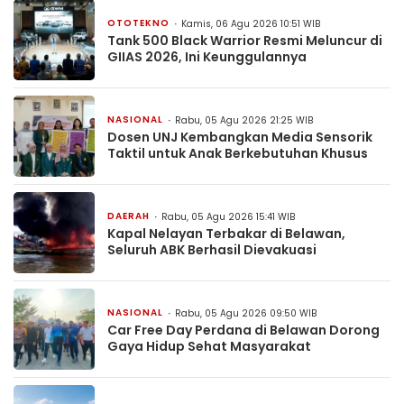
OTOTEKNO
Kamis, 06 Agu 2026 10:51 WIB
Tank 500 Black Warrior Resmi Meluncur di
GIIAS 2026, Ini Keunggulannya
NASIONAL
Rabu, 05 Agu 2026 21:25 WIB
Dosen UNJ Kembangkan Media Sensorik
Taktil untuk Anak Berkebutuhan Khusus
DAERAH
Rabu, 05 Agu 2026 15:41 WIB
Kapal Nelayan Terbakar di Belawan,
Seluruh ABK Berhasil Dievakuasi
NASIONAL
Rabu, 05 Agu 2026 09:50 WIB
Car Free Day Perdana di Belawan Dorong
Gaya Hidup Sehat Masyarakat