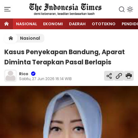
NASIONAL
EKONOMI
DAERAH
OTOTEKNO
PENDID
Nasional
Kasus Penyekapan Bandung, Aparat
Diminta Terapkan Pasal Berlapis
Rico
Sabtu, 27 Jun 2026 16:14 WIB