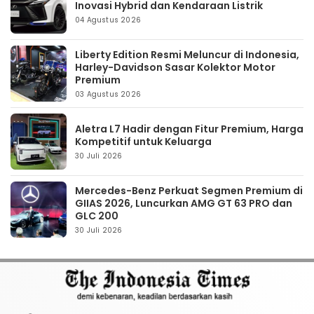
Inovasi Hybrid dan Kendaraan Listrik
04 Agustus 2026
Liberty Edition Resmi Meluncur di Indonesia,
Harley-Davidson Sasar Kolektor Motor
Premium
03 Agustus 2026
Aletra L7 Hadir dengan Fitur Premium, Harga
Kompetitif untuk Keluarga
30 Juli 2026
Mercedes-Benz Perkuat Segmen Premium di
GIIAS 2026, Luncurkan AMG GT 63 PRO dan
GLC 200
30 Juli 2026