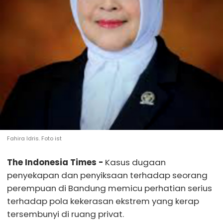
Fahira Idris. Foto ist
The Indonesia Times -
Kasus dugaan
penyekapan dan penyiksaan terhadap seorang
perempuan di Bandung memicu perhatian serius
terhadap pola kekerasan ekstrem yang kerap
tersembunyi di ruang privat.