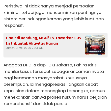
Peristiwa ini tidak hanya menjadi persoalan
kriminal, tetapi juga mencerminkan pentingnya
sistem perlindungan korban yang lebih kuat dan
responsif.
Hadir di Bandung, MGS5 EV Tawarkan SUV
Listrik untuk Aktivitas Harian
Jumat, 01 Mei 2026 22:13 WIB
Anggota DPD RI dapil DKI Jakarta, Fahira Idris,
menilai kasus tersebut sebagai ancaman nyata
bagi keamanan masyarakat, khususnya
perempuan. Ia mengapresiasi langkah cepat
kepolisian dalam menangkap tersangka, namun
menekankan bahwa proses hukum harus berjalan
komprehensif dan tidak parsial.