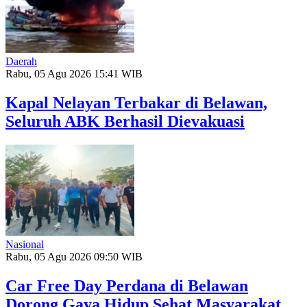
Daerah
Rabu, 05 Agu 2026 15:41 WIB
Kapal Nelayan Terbakar di Belawan,
Seluruh ABK Berhasil Dievakuasi
Nasional
Rabu, 05 Agu 2026 09:50 WIB
Car Free Day Perdana di Belawan
Dorong Gaya Hidup Sehat Masyarakat