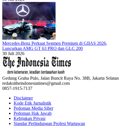
Mercedes-Benz Perkuat Segmen Premium di GIIAS 2026,
Luncurkan AMG GT 63 PRO dan GLC 200
30 Juli 2026
Gedung Graha Pulo, Jalan Buncit Raya No. 38B, Jakarta Selatan
redaksitheindonesiatimes@gmail.com
0857-1915-7137
Disclaimer
Kode Etik Jurnalistik
Pedoman Media Siber
Pedoman Hak Jawab
Kebijakan Privasi
Standar Perlindungan Profesi Wartawan