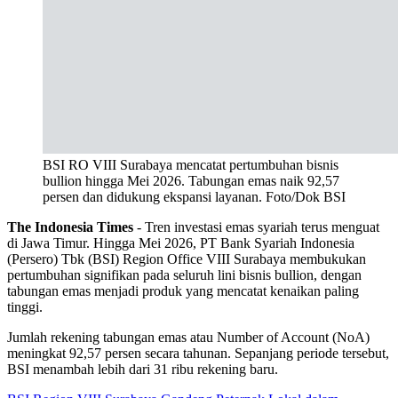
BSI RO VIII Surabaya mencatat pertumbuhan bisnis
bullion hingga Mei 2026. Tabungan emas naik 92,57
persen dan didukung ekspansi layanan. Foto/Dok BSI
The Indonesia Times
- Tren investasi emas syariah terus menguat
di Jawa Timur. Hingga Mei 2026, PT Bank Syariah Indonesia
(Persero) Tbk (BSI) Region Office VIII Surabaya membukukan
pertumbuhan signifikan pada seluruh lini bisnis bullion, dengan
tabungan emas menjadi produk yang mencatat kenaikan paling
tinggi.
Jumlah rekening tabungan emas atau Number of Account (NoA)
meningkat 92,57 persen secara tahunan. Sepanjang periode tersebut,
BSI menambah lebih dari 31 ribu rekening baru.