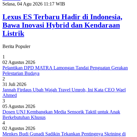
Selasa, 04 Agu 2026 11:17 WIB
Lexus ES Terbaru Hadir di Indonesia,
Bawa Inovasi Hybrid dan Kendaraan
Listrik
Berita Populer
1
02 Agustus 2026
Pelantikan DPD MATRA Lamongan Tandai Penguatan Gerakan
Pelestarian Budaya
2
31 Juli 2026
Jannah Firdaus Ubah Wajah Travel Umroh, Ini Kata CEO Wael
Ahmed
3
05 Agustus 2026
Dosen UNJ Kembangkan Media Sensorik Taktil untuk Anak
Berkebutuhan Khusus
4
02 Agustus 2026
Menkes Budi Gunadi Sadikin Tekankan Pentingnya Skrining di