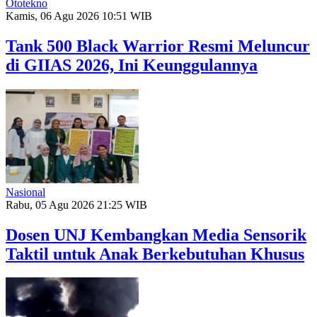
Ototekno
Kamis, 06 Agu 2026 10:51 WIB
Tank 500 Black Warrior Resmi Meluncur
di GIIAS 2026, Ini Keunggulannya
Nasional
Rabu, 05 Agu 2026 21:25 WIB
Dosen UNJ Kembangkan Media Sensorik
Taktil untuk Anak Berkebutuhan Khusus