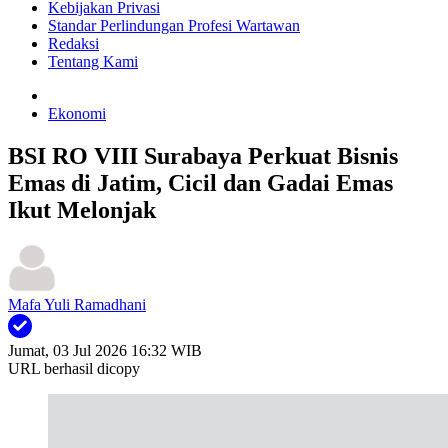
Kebijakan Privasi
Standar Perlindungan Profesi Wartawan
Redaksi
Tentang Kami
Ekonomi
BSI RO VIII Surabaya Perkuat Bisnis
Emas di Jatim, Cicil dan Gadai Emas
Ikut Melonjak
Mafa Yuli Ramadhani
Jumat, 03 Jul 2026 16:32 WIB
URL berhasil dicopy