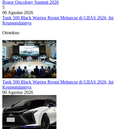
Bogor Oncology Summit 2026
5
06 Agustus 2026
Tank 500 Black Warrior Resmi Meluncur di GIIAS 2026, Ini
Keunggulannya
Ototekno
Tank 500 Black Warrior Resmi Meluncur di GIIAS 2026, Ini
Keunggulannya
06 Agustus 2026