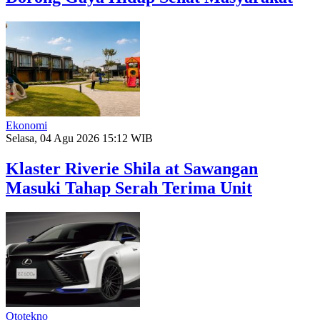
Ekonomi
Selasa, 04 Agu 2026 15:12 WIB
Klaster Riverie Shila at Sawangan
Masuki Tahap Serah Terima Unit
Ototekno