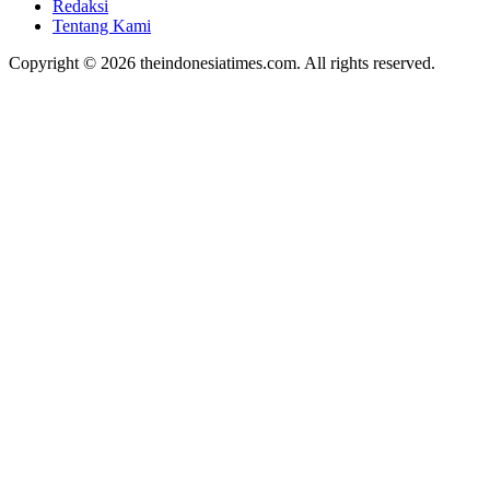
Redaksi
Tentang Kami
Copyright © 2026 theindonesiatimes.com. All rights reserved.