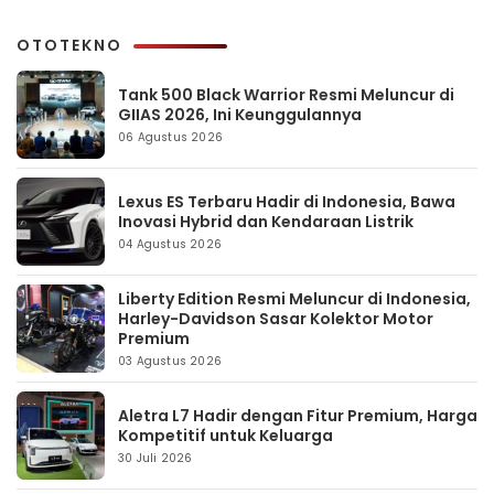
OTOTEKNO
Tank 500 Black Warrior Resmi Meluncur di
GIIAS 2026, Ini Keunggulannya
06 Agustus 2026
Lexus ES Terbaru Hadir di Indonesia, Bawa
Inovasi Hybrid dan Kendaraan Listrik
04 Agustus 2026
Liberty Edition Resmi Meluncur di Indonesia,
Harley-Davidson Sasar Kolektor Motor
Premium
03 Agustus 2026
Aletra L7 Hadir dengan Fitur Premium, Harga
Kompetitif untuk Keluarga
30 Juli 2026