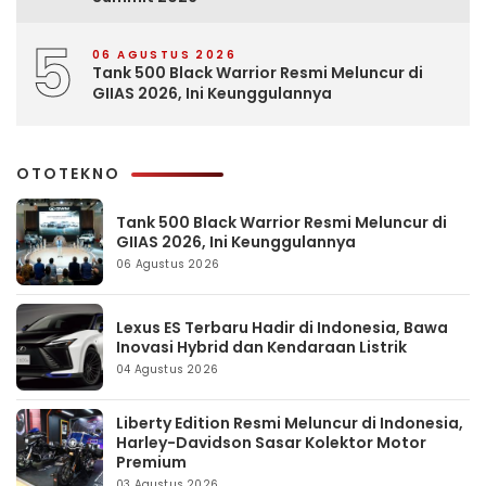
5
06 AGUSTUS 2026
Tank 500 Black Warrior Resmi Meluncur di
GIIAS 2026, Ini Keunggulannya
OTOTEKNO
Tank 500 Black Warrior Resmi Meluncur di
GIIAS 2026, Ini Keunggulannya
06 Agustus 2026
Lexus ES Terbaru Hadir di Indonesia, Bawa
Inovasi Hybrid dan Kendaraan Listrik
04 Agustus 2026
Liberty Edition Resmi Meluncur di Indonesia,
Harley-Davidson Sasar Kolektor Motor
Premium
03 Agustus 2026