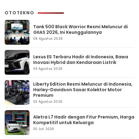
OTOTEKNO
Tank 500 Black Warrior Resmi Meluncur di
GIIAS 2026, Ini Keunggulannya
06 Agustus 2026
Lexus ES Terbaru Hadir di Indonesia, Bawa
Inovasi Hybrid dan Kendaraan Listrik
04 Agustus 2026
Liberty Edition Resmi Meluncur di Indonesia,
Harley-Davidson Sasar Kolektor Motor
Premium
03 Agustus 2026
Aletra L7 Hadir dengan Fitur Premium, Harga
Kompetitif untuk Keluarga
30 Juli 2026