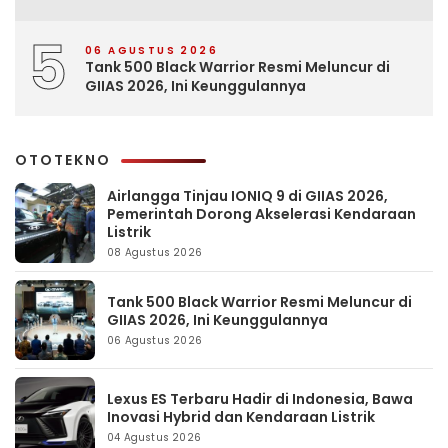
5
06 AGUSTUS 2026
Tank 500 Black Warrior Resmi Meluncur di
GIIAS 2026, Ini Keunggulannya
OTOTEKNO
Airlangga Tinjau IONIQ 9 di GIIAS 2026,
Pemerintah Dorong Akselerasi Kendaraan
Listrik
08 Agustus 2026
Tank 500 Black Warrior Resmi Meluncur di
GIIAS 2026, Ini Keunggulannya
06 Agustus 2026
Lexus ES Terbaru Hadir di Indonesia, Bawa
Inovasi Hybrid dan Kendaraan Listrik
04 Agustus 2026