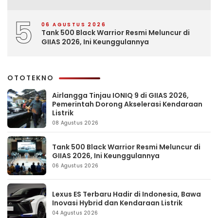
5
06 AGUSTUS 2026
Tank 500 Black Warrior Resmi Meluncur di
GIIAS 2026, Ini Keunggulannya
OTOTEKNO
Airlangga Tinjau IONIQ 9 di GIIAS 2026,
Pemerintah Dorong Akselerasi Kendaraan
Listrik
08 Agustus 2026
Tank 500 Black Warrior Resmi Meluncur di
GIIAS 2026, Ini Keunggulannya
06 Agustus 2026
Lexus ES Terbaru Hadir di Indonesia, Bawa
Inovasi Hybrid dan Kendaraan Listrik
04 Agustus 2026