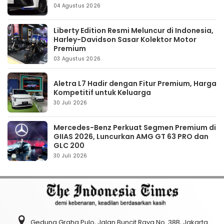
04 Agustus 2026
Liberty Edition Resmi Meluncur di Indonesia,
Harley-Davidson Sasar Kolektor Motor
Premium
03 Agustus 2026
Aletra L7 Hadir dengan Fitur Premium, Harga
Kompetitif untuk Keluarga
30 Juli 2026
Mercedes-Benz Perkuat Segmen Premium di
GIIAS 2026, Luncurkan AMG GT 63 PRO dan
GLC 200
30 Juli 2026
Gedung Graha Pulo, Jalan Buncit Raya No. 38B, Jakarta