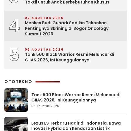
Taktil untuk Anak Berkebutuhan Khusus
4
02 AGUSTUS 2026
Menkes Budi Gunadi Sadikin Tekankan
Pentingnya Skrining di Bogor Oncology
Summit 2026
5
06 AGUSTUS 2026
Tank 500 Black Warrior Resmi Meluncur di
GIIAS 2026, Ini Keunggulannya
OTOTEKNO
Tank 500 Black Warrior Resmi Meluncur di
GIIAS 2026, Ini Keunggulannya
06 Agustus 2026
Lexus ES Terbaru Hadir di Indonesia, Bawa
Inovasi Hybrid dan Kendaraan Listrik