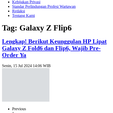
Kebijakan Privasi
Standar Perlindungan Profesi Wartawan
Redaksi
Tentang Kami
Tag: Galaxy Z Flip6
Lengkap! Berikut Keunggulan HP Lipat
Galaxy Z Fold6 dan Flip6, Wajib Pre-
Order Ya
Senin, 15 Jul 2024 14:06 WIB
Previous