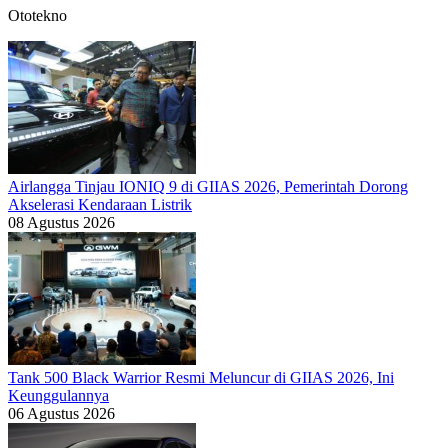
Ototekno
Airlangga Tinjau IONIQ 9 di GIIAS 2026, Pemerintah Dorong
Akselerasi Kendaraan Listrik
08 Agustus 2026
Tank 500 Black Warrior Resmi Meluncur di GIIAS 2026, Ini
Keunggulannya
06 Agustus 2026