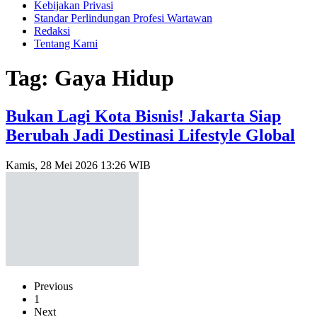
Kebijakan Privasi
Standar Perlindungan Profesi Wartawan
Redaksi
Tentang Kami
Tag: Gaya Hidup
Bukan Lagi Kota Bisnis! Jakarta Siap
Berubah Jadi Destinasi Lifestyle Global
Kamis, 28 Mei 2026 13:26 WIB
Previous
1
Next