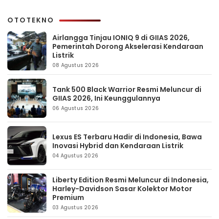
OTOTEKNO
Airlangga Tinjau IONIQ 9 di GIIAS 2026,
Pemerintah Dorong Akselerasi Kendaraan
Listrik
08 Agustus 2026
Tank 500 Black Warrior Resmi Meluncur di
GIIAS 2026, Ini Keunggulannya
06 Agustus 2026
Lexus ES Terbaru Hadir di Indonesia, Bawa
Inovasi Hybrid dan Kendaraan Listrik
04 Agustus 2026
Liberty Edition Resmi Meluncur di Indonesia,
Harley-Davidson Sasar Kolektor Motor
Premium
03 Agustus 2026