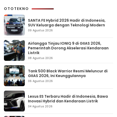
OTOTEKNO
SANTA FE Hybrid 2026 Hadir di Indonesia,
SUV Keluarga dengan Teknologi Modern
09 Agustus 2026
Airlangga Tinjau IONIQ 9 di GIIAS 2026,
Pemerintah Dorong Akselerasi Kendaraan
Listrik
08 Agustus 2026
Tank 500 Black Warrior Resmi Meluncur di
GIIAS 2026, Ini Keunggulannya
06 Agustus 2026
Lexus ES Terbaru Hadir di Indonesia, Bawa
Inovasi Hybrid dan Kendaraan Listrik
04 Agustus 2026