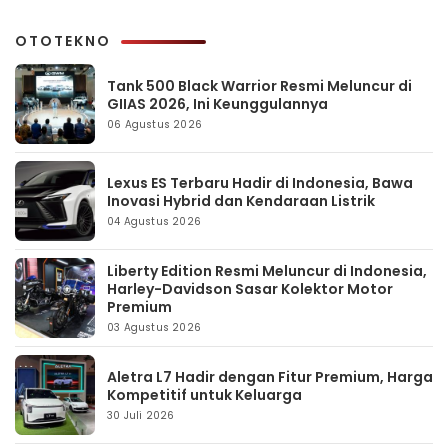
OTOTEKNO
Tank 500 Black Warrior Resmi Meluncur di
GIIAS 2026, Ini Keunggulannya
06 Agustus 2026
Lexus ES Terbaru Hadir di Indonesia, Bawa
Inovasi Hybrid dan Kendaraan Listrik
04 Agustus 2026
Liberty Edition Resmi Meluncur di Indonesia,
Harley-Davidson Sasar Kolektor Motor
Premium
03 Agustus 2026
Aletra L7 Hadir dengan Fitur Premium, Harga
Kompetitif untuk Keluarga
30 Juli 2026