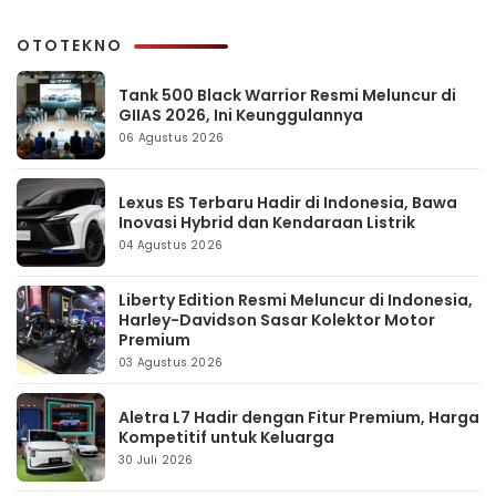
OTOTEKNO
Tank 500 Black Warrior Resmi Meluncur di
GIIAS 2026, Ini Keunggulannya
06 Agustus 2026
Lexus ES Terbaru Hadir di Indonesia, Bawa
Inovasi Hybrid dan Kendaraan Listrik
04 Agustus 2026
Liberty Edition Resmi Meluncur di Indonesia,
Harley-Davidson Sasar Kolektor Motor
Premium
03 Agustus 2026
Aletra L7 Hadir dengan Fitur Premium, Harga
Kompetitif untuk Keluarga
30 Juli 2026