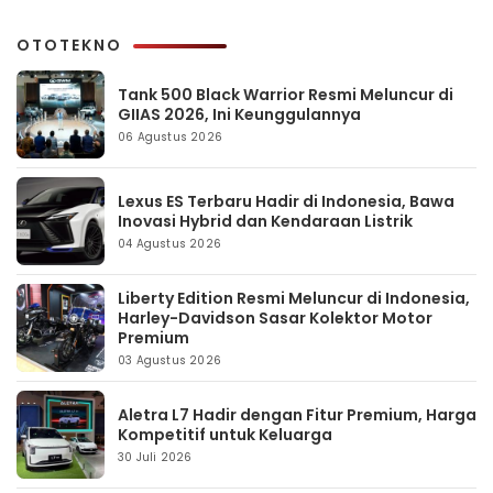
OTOTEKNO
Tank 500 Black Warrior Resmi Meluncur di
GIIAS 2026, Ini Keunggulannya
06 Agustus 2026
Lexus ES Terbaru Hadir di Indonesia, Bawa
Inovasi Hybrid dan Kendaraan Listrik
04 Agustus 2026
Liberty Edition Resmi Meluncur di Indonesia,
Harley-Davidson Sasar Kolektor Motor
Premium
03 Agustus 2026
Aletra L7 Hadir dengan Fitur Premium, Harga
Kompetitif untuk Keluarga
30 Juli 2026