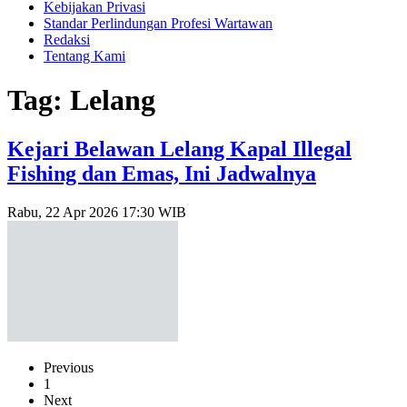
Kebijakan Privasi
Standar Perlindungan Profesi Wartawan
Redaksi
Tentang Kami
Tag: Lelang
Kejari Belawan Lelang Kapal Illegal
Fishing dan Emas, Ini Jadwalnya
Rabu, 22 Apr 2026 17:30 WIB
Previous
1
Next