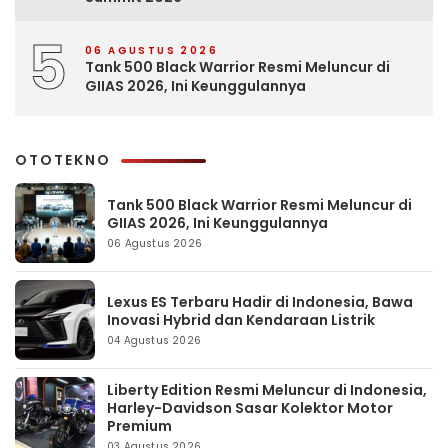
5
06 AGUSTUS 2026
Tank 500 Black Warrior Resmi Meluncur di
GIIAS 2026, Ini Keunggulannya
OTOTEKNO
Tank 500 Black Warrior Resmi Meluncur di
GIIAS 2026, Ini Keunggulannya
06 Agustus 2026
Lexus ES Terbaru Hadir di Indonesia, Bawa
Inovasi Hybrid dan Kendaraan Listrik
04 Agustus 2026
Liberty Edition Resmi Meluncur di Indonesia,
Harley-Davidson Sasar Kolektor Motor
Premium
03 Agustus 2026