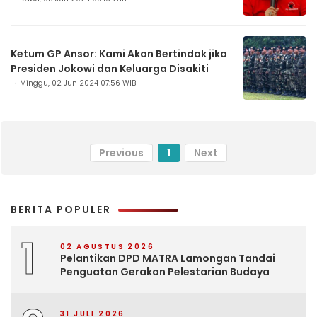
Ketum GP Ansor: Kami Akan Bertindak jika
Presiden Jokowi dan Keluarga Disakiti
Minggu, 02 Jun 2024 07:56 WIB
Previous
1
Next
BERITA POPULER
1
02 AGUSTUS 2026
Pelantikan DPD MATRA Lamongan Tandai
Penguatan Gerakan Pelestarian Budaya
31 JULI 2026