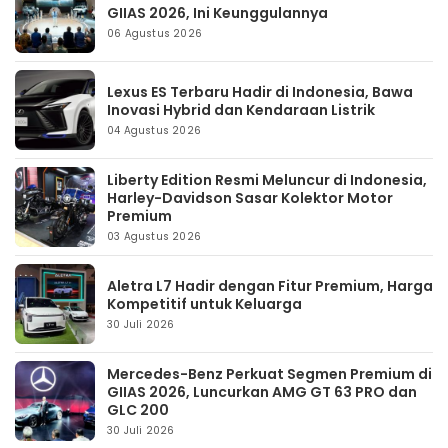
GIIAS 2026, Ini Keunggulannya
06 Agustus 2026
Lexus ES Terbaru Hadir di Indonesia, Bawa
Inovasi Hybrid dan Kendaraan Listrik
04 Agustus 2026
Liberty Edition Resmi Meluncur di Indonesia,
Harley-Davidson Sasar Kolektor Motor
Premium
03 Agustus 2026
Aletra L7 Hadir dengan Fitur Premium, Harga
Kompetitif untuk Keluarga
30 Juli 2026
Mercedes-Benz Perkuat Segmen Premium di
GIIAS 2026, Luncurkan AMG GT 63 PRO dan
GLC 200
30 Juli 2026