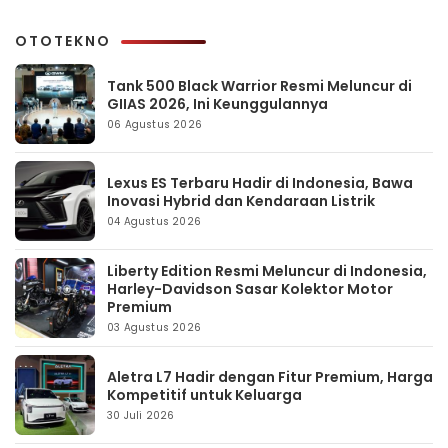
OTOTEKNO
Tank 500 Black Warrior Resmi Meluncur di
GIIAS 2026, Ini Keunggulannya
06 Agustus 2026
Lexus ES Terbaru Hadir di Indonesia, Bawa
Inovasi Hybrid dan Kendaraan Listrik
04 Agustus 2026
Liberty Edition Resmi Meluncur di Indonesia,
Harley-Davidson Sasar Kolektor Motor
Premium
03 Agustus 2026
Aletra L7 Hadir dengan Fitur Premium, Harga
Kompetitif untuk Keluarga
30 Juli 2026