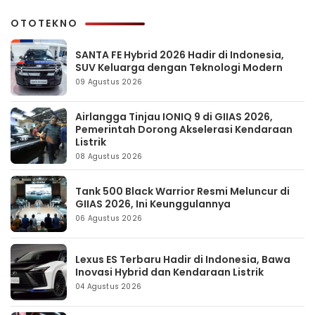
OTOTEKNO
SANTA FE Hybrid 2026 Hadir di Indonesia,
SUV Keluarga dengan Teknologi Modern
09 Agustus 2026
Airlangga Tinjau IONIQ 9 di GIIAS 2026,
Pemerintah Dorong Akselerasi Kendaraan
Listrik
08 Agustus 2026
Tank 500 Black Warrior Resmi Meluncur di
GIIAS 2026, Ini Keunggulannya
06 Agustus 2026
Lexus ES Terbaru Hadir di Indonesia, Bawa
Inovasi Hybrid dan Kendaraan Listrik
04 Agustus 2026