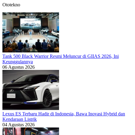
Ototekno
Tank 500 Black Warrior Resmi Meluncur di GIIAS 2026, Ini
Keunggulannya
06 Agustus 2026
Lexus ES Terbaru Hadir di Indonesia, Bawa Inovasi Hybrid dan
Kendaraan Listrik
04 Agustus 2026