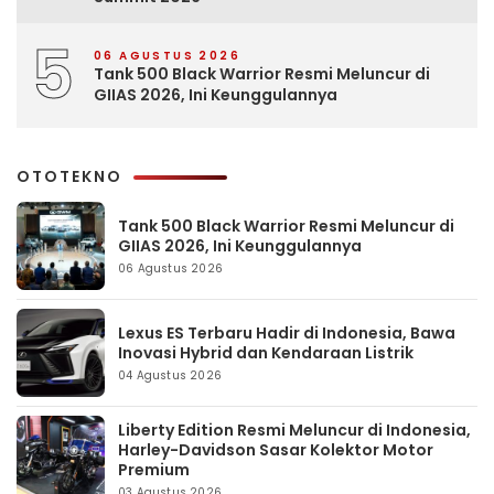
5
06 AGUSTUS 2026
Tank 500 Black Warrior Resmi Meluncur di
GIIAS 2026, Ini Keunggulannya
OTOTEKNO
Tank 500 Black Warrior Resmi Meluncur di
GIIAS 2026, Ini Keunggulannya
06 Agustus 2026
Lexus ES Terbaru Hadir di Indonesia, Bawa
Inovasi Hybrid dan Kendaraan Listrik
04 Agustus 2026
Liberty Edition Resmi Meluncur di Indonesia,
Harley-Davidson Sasar Kolektor Motor
Premium
03 Agustus 2026