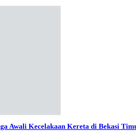
ga Awali Kecelakaan Kereta di Bekasi Tim