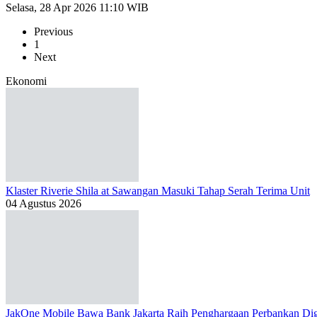
Selasa, 28 Apr 2026 11:10 WIB
Previous
1
Next
Ekonomi
Klaster Riverie Shila at Sawangan Masuki Tahap Serah Terima Unit
04 Agustus 2026
JakOne Mobile Bawa Bank Jakarta Raih Penghargaan Perbankan Dig