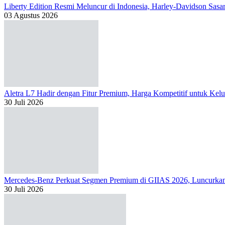
Liberty Edition Resmi Meluncur di Indonesia, Harley-Davidson Sas
03 Agustus 2026
Aletra L7 Hadir dengan Fitur Premium, Harga Kompetitif untuk Kelu
30 Juli 2026
Mercedes-Benz Perkuat Segmen Premium di GIIAS 2026, Luncur
30 Juli 2026