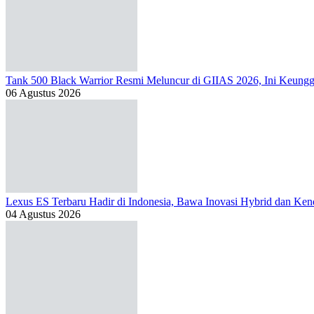
Tank 500 Black Warrior Resmi Meluncur di GIIAS 2026, Ini Keung
06 Agustus 2026
Lexus ES Terbaru Hadir di Indonesia, Bawa Inovasi Hybrid dan Kend
04 Agustus 2026