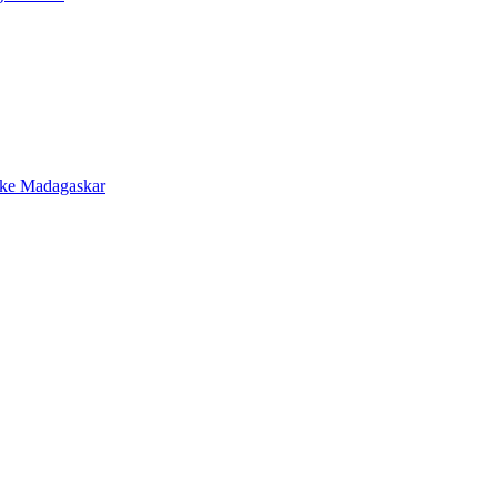
 ke Madagaskar