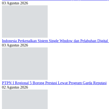
03 Agustus 2026
Indonesia Perkenalkan Sistem Single Window dan Pelabuhan Digital
03 Agustus 2026
PTPN I Regional 5 Borong Prestasi Lewat Program Garda Reputasi
02 Agustus 2026