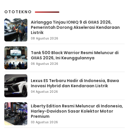
OTOTEKNO
Airlangga Tinjau IONIQ 9 di GIIAS 2026,
Pemerintah Dorong Akselerasi Kendaraan
Listrik
08 Agustus 2026
Tank 500 Black Warrior Resmi Meluncur di
GIIAS 2026, Ini Keunggulannya
06 Agustus 2026
Lexus ES Terbaru Hadir di Indonesia, Bawa
Inovasi Hybrid dan Kendaraan Listrik
04 Agustus 2026
Liberty Edition Resmi Meluncur di Indonesia,
Harley-Davidson Sasar Kolektor Motor
Premium
03 Agustus 2026