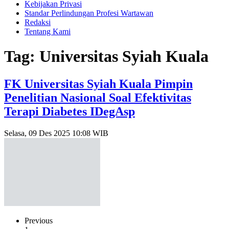
Kebijakan Privasi
Standar Perlindungan Profesi Wartawan
Redaksi
Tentang Kami
Tag: Universitas Syiah Kuala
FK Universitas Syiah Kuala Pimpin
Penelitian Nasional Soal Efektivitas
Terapi Diabetes IDegAsp
Selasa, 09 Des 2025 10:08 WIB
Previous