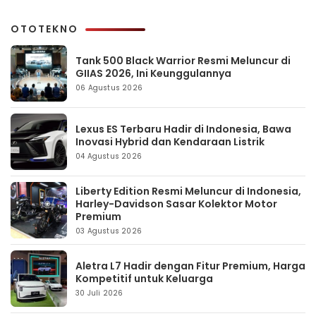
OTOTEKNO
Tank 500 Black Warrior Resmi Meluncur di
GIIAS 2026, Ini Keunggulannya
06 Agustus 2026
Lexus ES Terbaru Hadir di Indonesia, Bawa
Inovasi Hybrid dan Kendaraan Listrik
04 Agustus 2026
Liberty Edition Resmi Meluncur di Indonesia,
Harley-Davidson Sasar Kolektor Motor
Premium
03 Agustus 2026
Aletra L7 Hadir dengan Fitur Premium, Harga
Kompetitif untuk Keluarga
30 Juli 2026