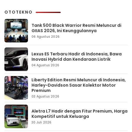
OTOTEKNO
Tank 500 Black Warrior Resmi Meluncur di
GIIAS 2026, Ini Keunggulannya
06 Agustus 2026
Lexus ES Terbaru Hadir di Indonesia, Bawa
Inovasi Hybrid dan Kendaraan Listrik
04 Agustus 2026
Liberty Edition Resmi Meluncur di Indonesia,
Harley-Davidson Sasar Kolektor Motor
Premium
03 Agustus 2026
Aletra L7 Hadir dengan Fitur Premium, Harga
Kompetitif untuk Keluarga
30 Juli 2026