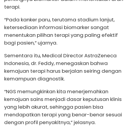
terapi.
“Pada kanker paru, terutama stadium lanjut,
ketersediaan informasi biomarker sangat
menentukan pilihan terapi yang paling efektif
bagi pasien,” ujarnya.
Sementara itu, Medical Director AstraZeneca
Indonesia, dr. Feddy, menegaskan bahwa
kemajuan terapi harus berjalan seiring dengan
kemampuan diagnostik.
“NGS memungkinkan kita menerjemahkan
kemajuan sains menjadi dasar keputusan klinis
yang lebih akurat, sehingga pasien bisa
mendapatkan terapi yang benar-benar sesuai
dengan profil penyakitnya,” jelasnya.