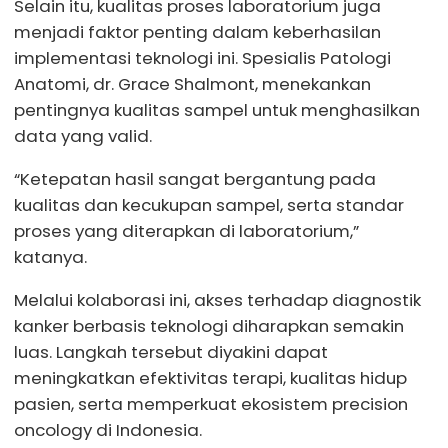
Selain itu, kualitas proses laboratorium juga
menjadi faktor penting dalam keberhasilan
implementasi teknologi ini. Spesialis Patologi
Anatomi, dr. Grace Shalmont, menekankan
pentingnya kualitas sampel untuk menghasilkan
data yang valid.
“Ketepatan hasil sangat bergantung pada
kualitas dan kecukupan sampel, serta standar
proses yang diterapkan di laboratorium,”
katanya.
Melalui kolaborasi ini, akses terhadap diagnostik
kanker berbasis teknologi diharapkan semakin
luas. Langkah tersebut diyakini dapat
meningkatkan efektivitas terapi, kualitas hidup
pasien, serta memperkuat ekosistem precision
oncology di Indonesia.