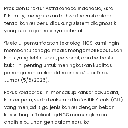
Presiden Direktur AstraZeneca Indonesia, Esra
Erkomay, mengatakan bahwa inovasi dalam
terapi kanker perlu didukung sistem diagnostik
yang kuat agar hasilnya optimal.
“Melalui pemanfaatan teknologi NGS, kami ingin
membantu tenaga medis mengambil keputusan
klinis yang lebih tepat, personal, dan berbasis
bukti. Ini penting untuk meningkatkan kualitas
penanganan kanker di Indonesia,” ujar Esra,
Jumat (5/6/2026).
Fokus kolaborasi ini mencakup kanker payudara,
kanker paru, serta Leukemia Limfositik Kronis (CLL),
yang menjadi tiga jenis kanker dengan beban
kasus tinggi. Teknologi NGS memungkinkan
analisis puluhan gen dalam satu kali