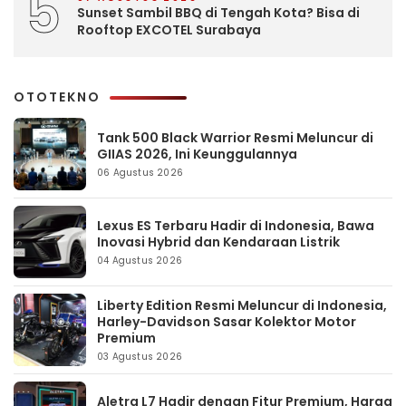
5
Sunset Sambil BBQ di Tengah Kota? Bisa di
Rooftop EXCOTEL Surabaya
OTOTEKNO
Tank 500 Black Warrior Resmi Meluncur di
GIIAS 2026, Ini Keunggulannya
06 Agustus 2026
Lexus ES Terbaru Hadir di Indonesia, Bawa
Inovasi Hybrid dan Kendaraan Listrik
04 Agustus 2026
Liberty Edition Resmi Meluncur di Indonesia,
Harley-Davidson Sasar Kolektor Motor
Premium
03 Agustus 2026
Aletra L7 Hadir dengan Fitur Premium, Harga