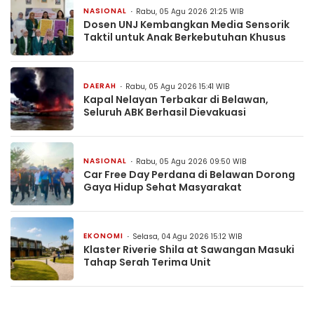
NASIONAL
Rabu, 05 Agu 2026 21:25 WIB
Dosen UNJ Kembangkan Media Sensorik
Taktil untuk Anak Berkebutuhan Khusus
DAERAH
Rabu, 05 Agu 2026 15:41 WIB
Kapal Nelayan Terbakar di Belawan,
Seluruh ABK Berhasil Dievakuasi
NASIONAL
Rabu, 05 Agu 2026 09:50 WIB
Car Free Day Perdana di Belawan Dorong
Gaya Hidup Sehat Masyarakat
EKONOMI
Selasa, 04 Agu 2026 15:12 WIB
Klaster Riverie Shila at Sawangan Masuki
Tahap Serah Terima Unit