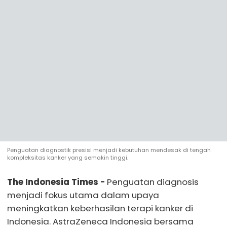
Penguatan diagnostik presisi menjadi kebutuhan mendesak di tengah
kompleksitas kanker yang semakin tinggi.
The Indonesia Times -
Penguatan diagnosis
menjadi fokus utama dalam upaya
meningkatkan keberhasilan terapi kanker di
Indonesia. AstraZeneca Indonesia bersama