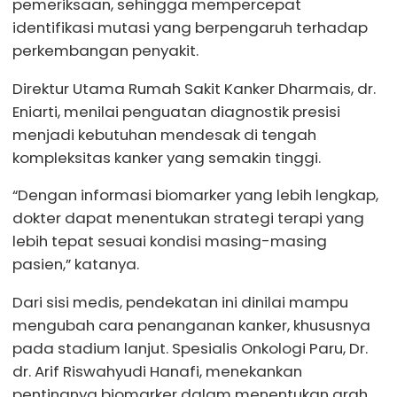
pemeriksaan, sehingga mempercepat
identifikasi mutasi yang berpengaruh terhadap
perkembangan penyakit.
Direktur Utama Rumah Sakit Kanker Dharmais, dr.
Eniarti, menilai penguatan diagnostik presisi
menjadi kebutuhan mendesak di tengah
kompleksitas kanker yang semakin tinggi.
“Dengan informasi biomarker yang lebih lengkap,
dokter dapat menentukan strategi terapi yang
lebih tepat sesuai kondisi masing-masing
pasien,” katanya.
Dari sisi medis, pendekatan ini dinilai mampu
mengubah cara penanganan kanker, khususnya
pada stadium lanjut. Spesialis Onkologi Paru, Dr.
dr. Arif Riswahyudi Hanafi, menekankan
pentingnya biomarker dalam menentukan arah