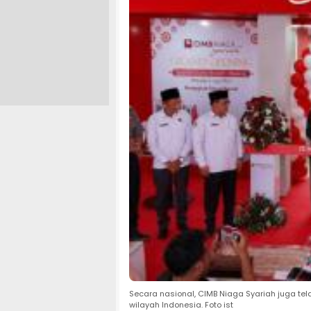
Secara nasional, CIMB Niaga Syariah juga te
wilayah Indonesia. Foto ist