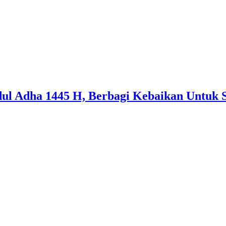
ul Adha 1445 H, Berbagi Kebaikan Untuk