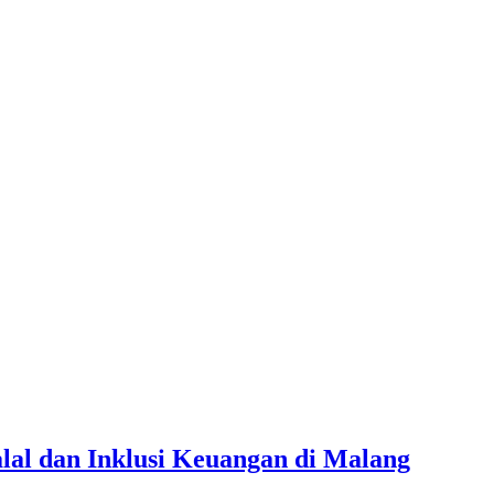
lal dan Inklusi Keuangan di Malang