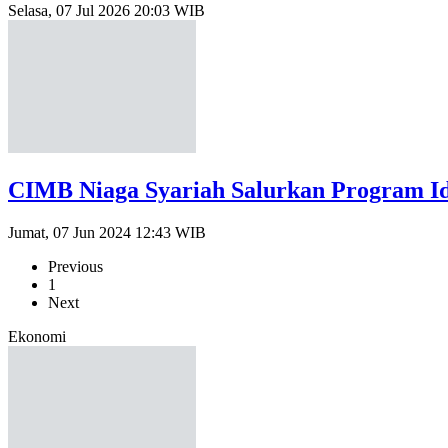
Selasa, 07 Jul 2026 20:03 WIB
CIMB Niaga Syariah Salurkan Program Id
Jumat, 07 Jun 2024 12:43 WIB
Previous
1
Next
Ekonomi