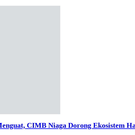
Menguat, CIMB Niaga Dorong Ekosistem Ha