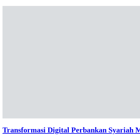
Transformasi Digital Perbankan Syariah 