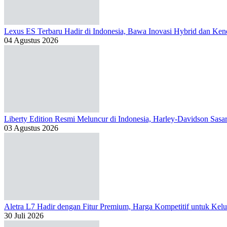
Lexus ES Terbaru Hadir di Indonesia, Bawa Inovasi Hybrid dan Kend
04 Agustus 2026
Liberty Edition Resmi Meluncur di Indonesia, Harley-Davidson Sas
03 Agustus 2026
Aletra L7 Hadir dengan Fitur Premium, Harga Kompetitif untuk Kelu
30 Juli 2026