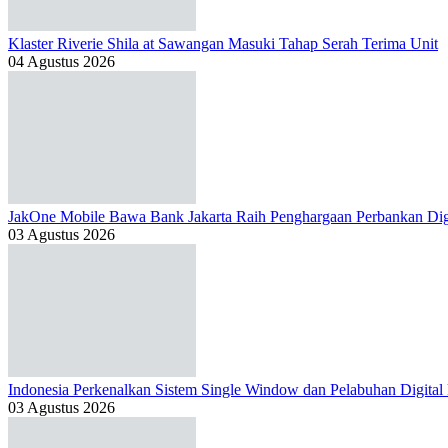
Klaster Riverie Shila at Sawangan Masuki Tahap Serah Terima Unit
04 Agustus 2026
JakOne Mobile Bawa Bank Jakarta Raih Penghargaan Perbankan Dig
03 Agustus 2026
Indonesia Perkenalkan Sistem Single Window dan Pelabuhan Digital
03 Agustus 2026