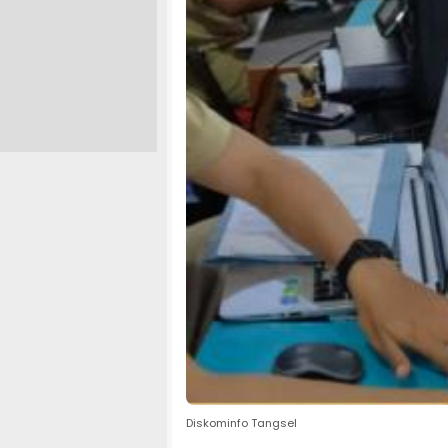
Diskominfo Tangsel