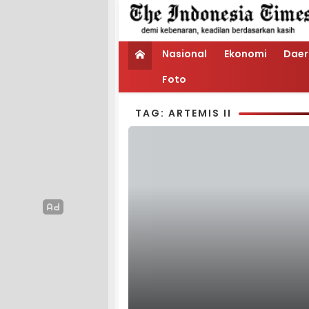
Nasional
Ekonomi
Daer
Foto
TAG: ARTEMIS II