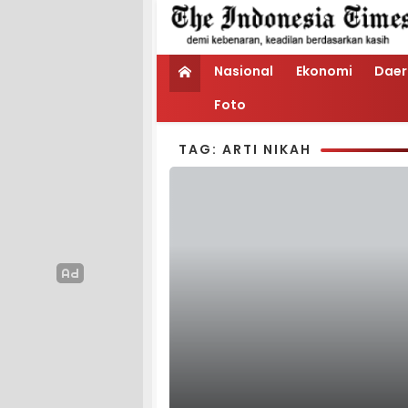
Nasional
Ekonomi
Daer
Foto
TAG: ARTI NIKAH