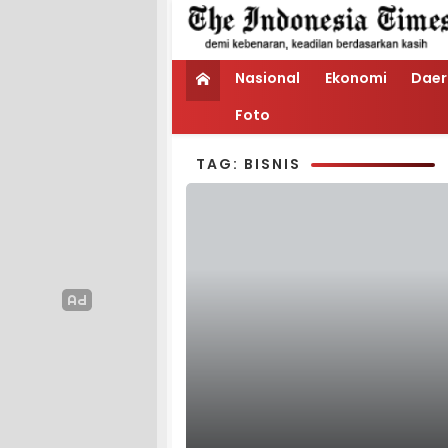
Nasional
Ekonomi
Daer
Foto
TAG: BISNIS