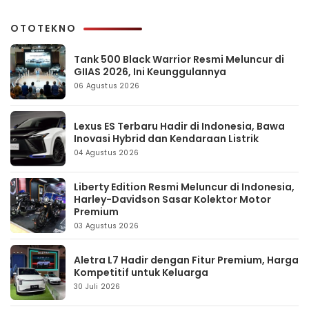
OTOTEKNO
Tank 500 Black Warrior Resmi Meluncur di
GIIAS 2026, Ini Keunggulannya
06 Agustus 2026
Lexus ES Terbaru Hadir di Indonesia, Bawa
Inovasi Hybrid dan Kendaraan Listrik
04 Agustus 2026
Liberty Edition Resmi Meluncur di Indonesia,
Harley-Davidson Sasar Kolektor Motor
Premium
03 Agustus 2026
Aletra L7 Hadir dengan Fitur Premium, Harga
Kompetitif untuk Keluarga
30 Juli 2026