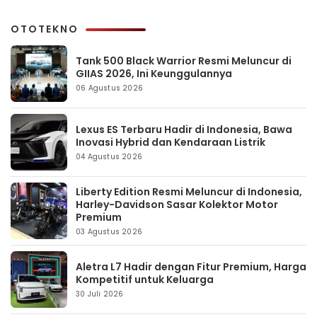
OTOTEKNO
Tank 500 Black Warrior Resmi Meluncur di
GIIAS 2026, Ini Keunggulannya
06 Agustus 2026
Lexus ES Terbaru Hadir di Indonesia, Bawa
Inovasi Hybrid dan Kendaraan Listrik
04 Agustus 2026
Liberty Edition Resmi Meluncur di Indonesia,
Harley-Davidson Sasar Kolektor Motor
Premium
03 Agustus 2026
Aletra L7 Hadir dengan Fitur Premium, Harga
Kompetitif untuk Keluarga
30 Juli 2026