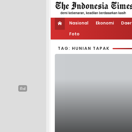
Nasional
Ekonomi
Daer
Foto
TAG: HUNIAN TAPAK