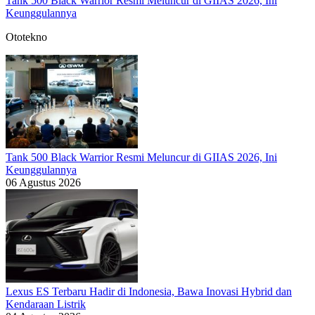
Tank 500 Black Warrior Resmi Meluncur di GIIAS 2026, Ini
Keunggulannya
Ototekno
Tank 500 Black Warrior Resmi Meluncur di GIIAS 2026, Ini
Keunggulannya
06 Agustus 2026
Lexus ES Terbaru Hadir di Indonesia, Bawa Inovasi Hybrid dan
Kendaraan Listrik