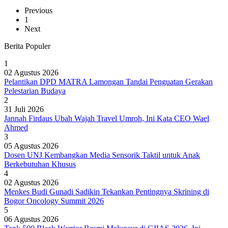
Previous
1
Next
Berita Populer
1
02 Agustus 2026
Pelantikan DPD MATRA Lamongan Tandai Penguatan Gerakan
Pelestarian Budaya
2
31 Juli 2026
Jannah Firdaus Ubah Wajah Travel Umroh, Ini Kata CEO Wael
Ahmed
3
05 Agustus 2026
Dosen UNJ Kembangkan Media Sensorik Taktil untuk Anak
Berkebutuhan Khusus
4
02 Agustus 2026
Menkes Budi Gunadi Sadikin Tekankan Pentingnya Skrining di
Bogor Oncology Summit 2026
5
06 Agustus 2026