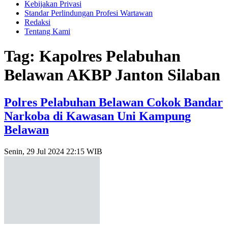
Kebijakan Privasi
Standar Perlindungan Profesi Wartawan
Redaksi
Tentang Kami
Tag: Kapolres Pelabuhan
Belawan AKBP Janton Silaban
Polres Pelabuhan Belawan Cokok Bandar
Narkoba di Kawasan Uni Kampung
Belawan
Senin, 29 Jul 2024 22:15 WIB