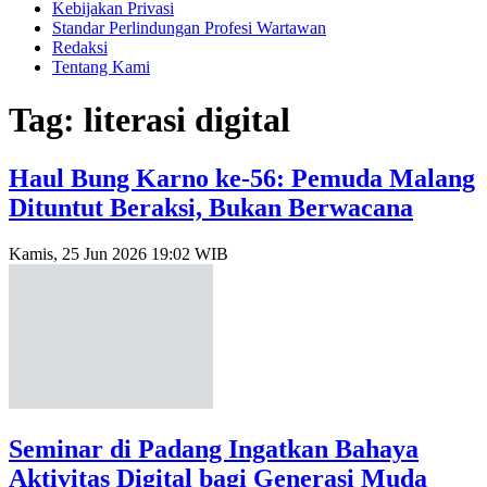
Kebijakan Privasi
Standar Perlindungan Profesi Wartawan
Redaksi
Tentang Kami
Tag: literasi digital
Haul Bung Karno ke-56: Pemuda Malang
Dituntut Beraksi, Bukan Berwacana
Kamis, 25 Jun 2026 19:02 WIB
Seminar di Padang Ingatkan Bahaya
Aktivitas Digital bagi Generasi Muda