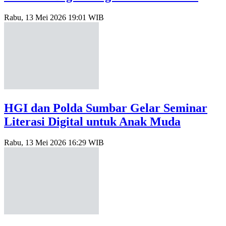
Rabu, 13 Mei 2026 19:01 WIB
HGI dan Polda Sumbar Gelar Seminar
Literasi Digital untuk Anak Muda
Rabu, 13 Mei 2026 16:29 WIB