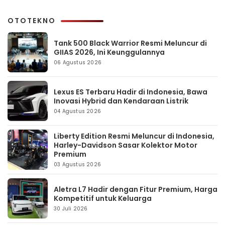
OTOTEKNO
Tank 500 Black Warrior Resmi Meluncur di
GIIAS 2026, Ini Keunggulannya
06 Agustus 2026
Lexus ES Terbaru Hadir di Indonesia, Bawa
Inovasi Hybrid dan Kendaraan Listrik
04 Agustus 2026
Liberty Edition Resmi Meluncur di Indonesia,
Harley-Davidson Sasar Kolektor Motor
Premium
03 Agustus 2026
Aletra L7 Hadir dengan Fitur Premium, Harga
Kompetitif untuk Keluarga
30 Juli 2026