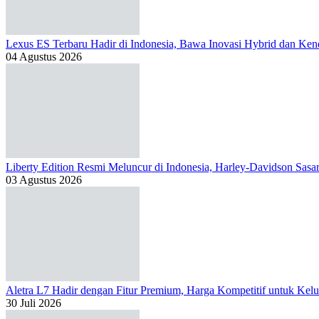
Lexus ES Terbaru Hadir di Indonesia, Bawa Inovasi Hybrid dan Kend
04 Agustus 2026
Liberty Edition Resmi Meluncur di Indonesia, Harley-Davidson Sas
03 Agustus 2026
Aletra L7 Hadir dengan Fitur Premium, Harga Kompetitif untuk Kelu
30 Juli 2026