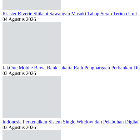
Klaster Riverie Shila at Sawangan Masuki Tahap Serah Terima Unit
04 Agustus 2026
JakOne Mobile Bawa Bank Jakarta Raih Penghargaan Perbankan Dig
03 Agustus 2026
Indonesia Perkenalkan Sistem Single Window dan Pelabuhan Digital
03 Agustus 2026