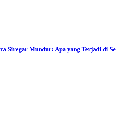
ra Siregar Mundur: Apa yang Terjadi di S