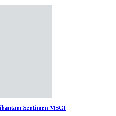
ihantam Sentimen MSCI