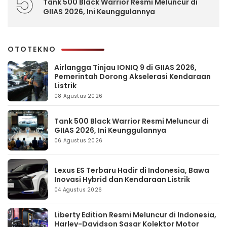
5
Tank 500 Black Warrior Resmi Meluncur di
GIIAS 2026, Ini Keunggulannya
OTOTEKNO
Airlangga Tinjau IONIQ 9 di GIIAS 2026,
Pemerintah Dorong Akselerasi Kendaraan
Listrik
08 Agustus 2026
Tank 500 Black Warrior Resmi Meluncur di
GIIAS 2026, Ini Keunggulannya
06 Agustus 2026
Lexus ES Terbaru Hadir di Indonesia, Bawa
Inovasi Hybrid dan Kendaraan Listrik
04 Agustus 2026
Liberty Edition Resmi Meluncur di Indonesia,
Harley-Davidson Sasar Kolektor Motor