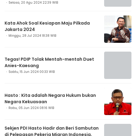
Selasa, 20 Agu 2024 22:39 WIB
Kata Ahok Soal Kesiapan Maju Pilkada
Jakarta 2024
Minggu, 28 Jul 2024 18:38 WIB
Tegas! PDIP Tolak Mentah-mentah Duet
Anies-Kaesang
Sabtu, 15 Jun 2024 00:33 WIB
Hasto : Kita adalah Negara Hukum bukan
Negara Kekuasaan
Rabu, 05 Jun 2024 08:16 WIB
Sekjen PDI Hasto Hadir dan Beri Sambutan
di Pelepasan Pekerja Migran Indonesia,