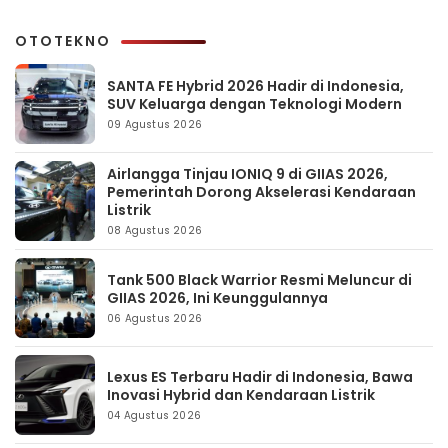
OTOTEKNO
SANTA FE Hybrid 2026 Hadir di Indonesia,
SUV Keluarga dengan Teknologi Modern
09 Agustus 2026
Airlangga Tinjau IONIQ 9 di GIIAS 2026,
Pemerintah Dorong Akselerasi Kendaraan
Listrik
08 Agustus 2026
Tank 500 Black Warrior Resmi Meluncur di
GIIAS 2026, Ini Keunggulannya
06 Agustus 2026
Lexus ES Terbaru Hadir di Indonesia, Bawa
Inovasi Hybrid dan Kendaraan Listrik
04 Agustus 2026