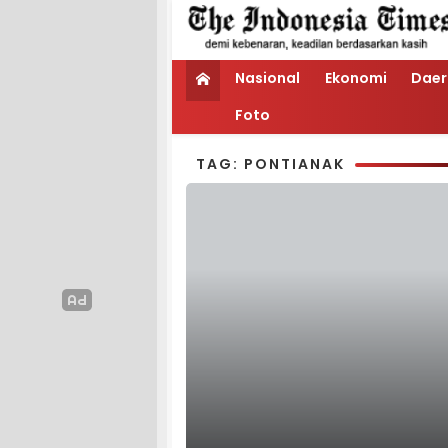
Nasional
Ekonomi
Daer
Foto
TAG: PONTIANAK