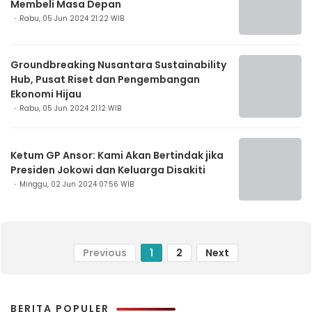
Membeli Masa Depan
Rabu, 05 Jun 2024 21:22 WIB
Groundbreaking Nusantara Sustainability
Hub, Pusat Riset dan Pengembangan
Ekonomi Hijau
Rabu, 05 Jun 2024 21:12 WIB
Ketum GP Ansor: Kami Akan Bertindak jika
Presiden Jokowi dan Keluarga Disakiti
Minggu, 02 Jun 2024 07:56 WIB
Previous
1
2
Next
BERITA POPULER