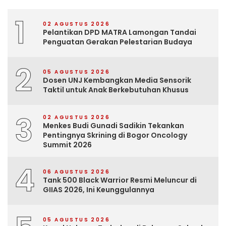
1
02 AGUSTUS 2026
Pelantikan DPD MATRA Lamongan Tandai
Penguatan Gerakan Pelestarian Budaya
2
05 AGUSTUS 2026
Dosen UNJ Kembangkan Media Sensorik
Taktil untuk Anak Berkebutuhan Khusus
3
02 AGUSTUS 2026
Menkes Budi Gunadi Sadikin Tekankan
Pentingnya Skrining di Bogor Oncology
Summit 2026
4
06 AGUSTUS 2026
Tank 500 Black Warrior Resmi Meluncur di
GIIAS 2026, Ini Keunggulannya
05 AGUSTUS 2026