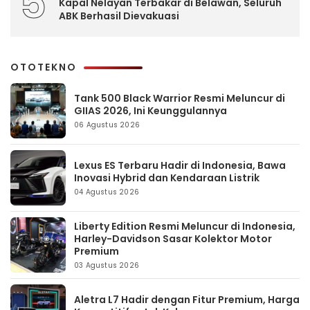
5
Kapal Nelayan Terbakar di Belawan, Seluruh
ABK Berhasil Dievakuasi
OTOTEKNO
Tank 500 Black Warrior Resmi Meluncur di
GIIAS 2026, Ini Keunggulannya
06 Agustus 2026
Lexus ES Terbaru Hadir di Indonesia, Bawa
Inovasi Hybrid dan Kendaraan Listrik
04 Agustus 2026
Liberty Edition Resmi Meluncur di Indonesia,
Harley-Davidson Sasar Kolektor Motor
Premium
03 Agustus 2026
Aletra L7 Hadir dengan Fitur Premium, Harga