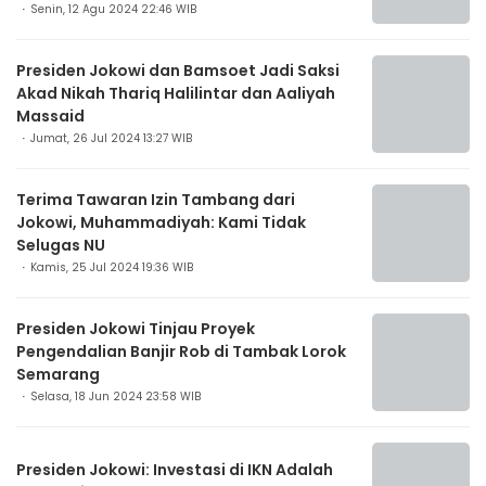
Senin, 12 Agu 2024 22:46 WIB
Presiden Jokowi dan Bamsoet Jadi Saksi
Akad Nikah Thariq Halilintar dan Aaliyah
Massaid
Jumat, 26 Jul 2024 13:27 WIB
Terima Tawaran Izin Tambang dari
Jokowi, Muhammadiyah: Kami Tidak
Selugas NU
Kamis, 25 Jul 2024 19:36 WIB
Presiden Jokowi Tinjau Proyek
Pengendalian Banjir Rob di Tambak Lorok
Semarang
Selasa, 18 Jun 2024 23:58 WIB
Presiden Jokowi: Investasi di IKN Adalah