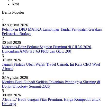
Next
Berita Populer
1
02 Agustus 2026
Pelantikan DPD MATRA Lamongan Tandai Penguatan Gerakan
Pelestarian Budaya
2
30 Juli 2026
Mercedes-Benz Perkuat Segmen Premium di GIIAS 2026,
Luncurkan AMG GT 63 PRO dan GLC 200
3
31 Juli 2026
Jannah Firdaus Ubah Wajah Travel Umroh, Ini Kata CEO Wael
Ahmed
4
02 Agustus 2026
Menkes Budi Gunadi Sadikin Tekankan Pentingnya Skrining di
Bogor Oncology Summit 2026
5
30 Juli 2026
Aletra L7 Hadir dengan Fitur Premium, Harga Kompetitif untuk
Keluarga