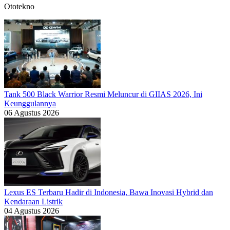
Ototekno
Tank 500 Black Warrior Resmi Meluncur di GIIAS 2026, Ini
Keunggulannya
06 Agustus 2026
Lexus ES Terbaru Hadir di Indonesia, Bawa Inovasi Hybrid dan
Kendaraan Listrik
04 Agustus 2026