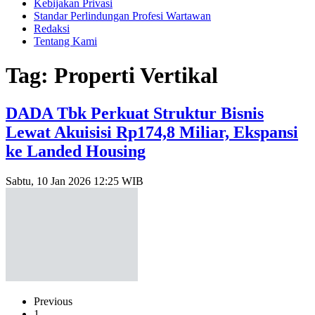
Kebijakan Privasi
Standar Perlindungan Profesi Wartawan
Redaksi
Tentang Kami
Tag: Properti Vertikal
DADA Tbk Perkuat Struktur Bisnis
Lewat Akuisisi Rp174,8 Miliar, Ekspansi
ke Landed Housing
Sabtu, 10 Jan 2026 12:25 WIB
Previous
1