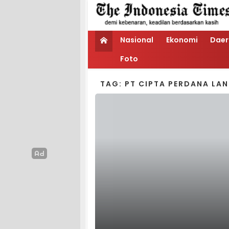
Nasional
Ekonomi
Daer
Foto
TAG: PT CIPTA PERDANA LA