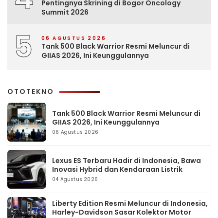
Pentingnya Skrining di Bogor Oncology
Summit 2026
5
06 AGUSTUS 2026
Tank 500 Black Warrior Resmi Meluncur di
GIIAS 2026, Ini Keunggulannya
OTOTEKNO
Tank 500 Black Warrior Resmi Meluncur di
GIIAS 2026, Ini Keunggulannya
06 Agustus 2026
Lexus ES Terbaru Hadir di Indonesia, Bawa
Inovasi Hybrid dan Kendaraan Listrik
04 Agustus 2026
Liberty Edition Resmi Meluncur di Indonesia,
Harley-Davidson Sasar Kolektor Motor